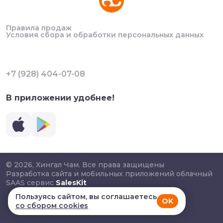
Правила продаж
Условия сбора и обработки персональных данных
+7 (928) 404-07-08
В приложении удобнее!
© 2026, Хингал Чам. Все права защищены
Разработка сайта и мобильных приложений облачный
SAAS сервис
SalesKit
Пользуясь сайтом, вы соглашаетесь
OK
со сбором cookies