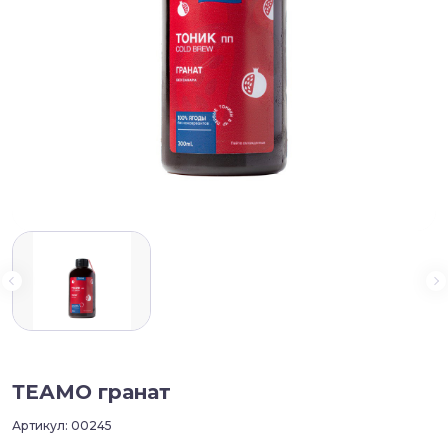
ТЕАМО гранат
Артикул:
00245