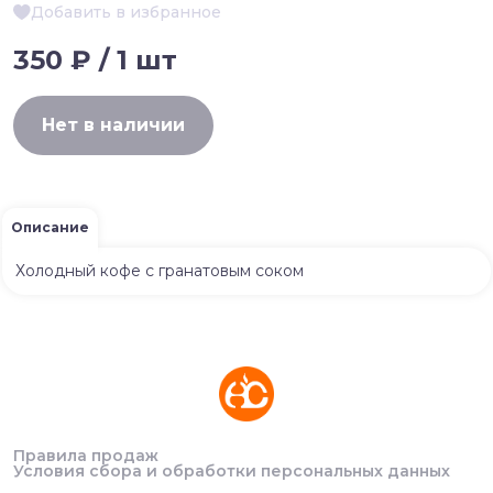
Добавить в избранное
350 ₽ / 1 шт
Нет в наличии
Описание
Холодный кофе с гранатовым соком
Правила продаж
Условия сбора и обработки персональных данных