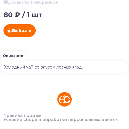
Добавить в избранное
80 ₽ / 1 шт
Выбрать
Описание
Холодный чай со вкусом лесных ягод
Правила продаж
Условия сбора и обработки персональных данных