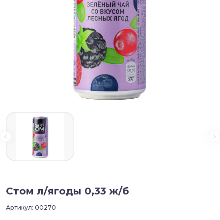
Стом л/ягоды 0,33 ж/б
Артикул:
00270