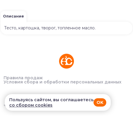
Описание
Тесто, картошка, творог, топленное масло.
Правила продаж
Условия сбора и обработки персональных данных
Пользуясь сайтом, вы соглашаетесь
OK
+7 (928) 404-07-08
со сбором cookies
В приложении удобнее!